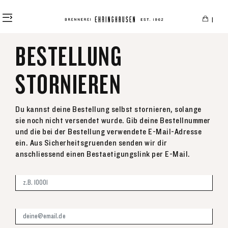
alt springen
|
BESTELLUNG
STORNIEREN
Du kannst deine Bestellung selbst stornieren, solange
sie noch nicht versendet wurde. Gib deine Bestellnummer
und die bei der Bestellung verwendete E-Mail-Adresse
ein. Aus Sicherheitsgruenden senden wir dir
anschliessend einen Bestaetigungslink per E-Mail.