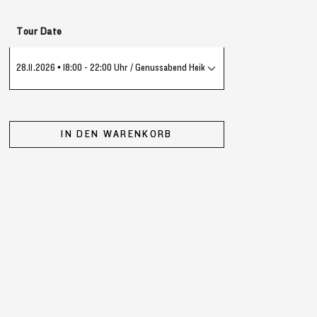
auswählen
Tour Date
IN DEN WARENKORB